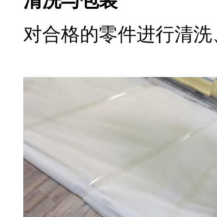
清洗与包装
对合格的零件进行清洗