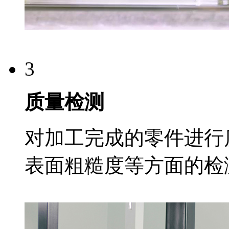
3
质量检测
对加工完成的零件进行
表面粗糙度等方面的检