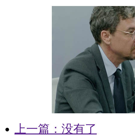
上一篇：没有了