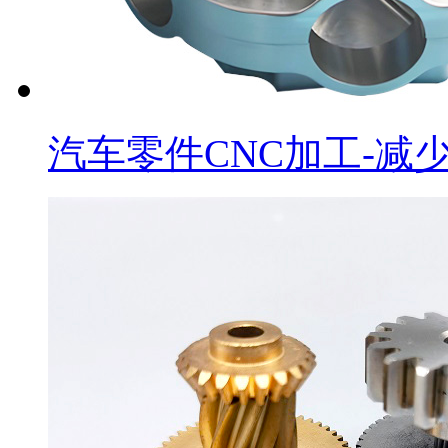
汽车零件CNC加工-减