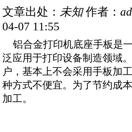
文章出处：
未知
作者：
ad
04-07 11:55
铝合金打印机底座手板是一
泛应用于打印设备制造领域
户，基本上不会采用手板加
种方式不便宜。为了节约成
加工。