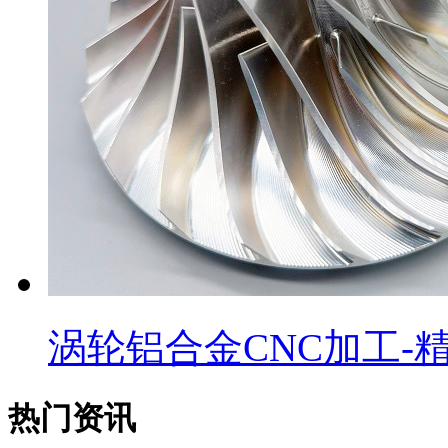
涡轮铝合金CNC加工-精度
热门资讯