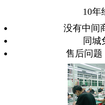
10年
没有中间
同城
售后问题