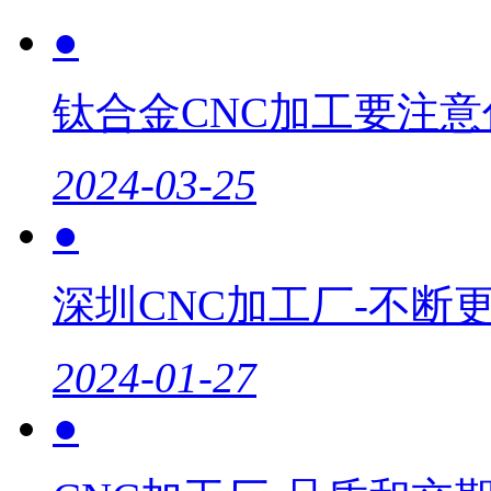
●
钛合金CNC加工要注意
2024-03-25
●
深圳CNC加工厂-不断
2024-01-27
●