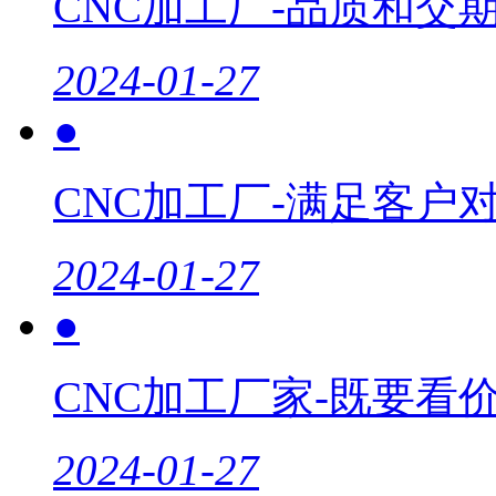
CNC加工厂-品质和交期都
2024-01-27
●
CNC加工厂-满足客户
2024-01-27
●
CNC加工厂家-既要看
2024-01-27