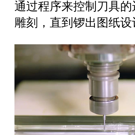
通过程序来控制刀具的
雕刻，直到锣出图纸设