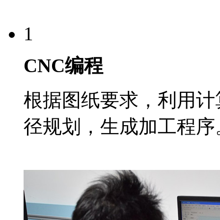
1
CNC编程
根据图纸要求，利用计
径规划，生成加工程序