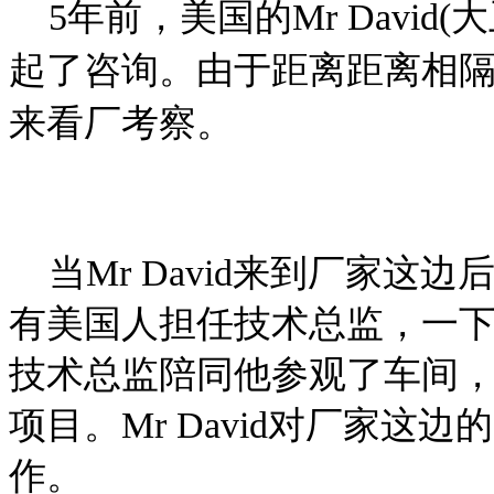
5年前，美国的Mr David
起了咨询。由于距离距离相
来看厂考察。
当Mr David来到厂家这
有美国人担任技术总监，一
技术总监陪同他参观了车间
项目。Mr David对厂家
作。