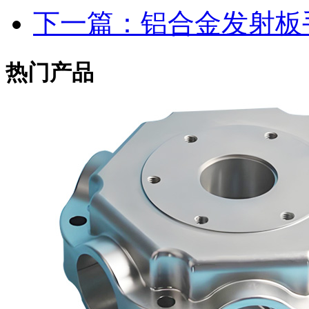
下一篇：铝合金发射板
热门产品