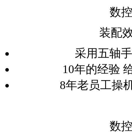
数控
装配效
采用五轴手板
10年的经验
8年老员工操
数控