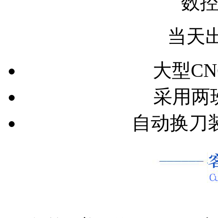
数控
当天
大型CN
采用两
自动换刀