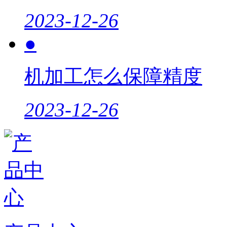
2023-12-26
●
机加工怎么保障精度
2023-12-26