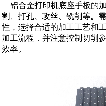
铝合金打印机底座手板的加
割、打孔、攻丝、铣削等。
性，选择合适的加工工艺和
加工流程，并注意控制切削
效率。