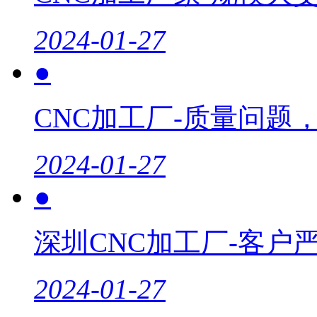
2024-01-27
●
CNC加工厂-质量问题
2024-01-27
●
深圳CNC加工厂-客户
2024-01-27