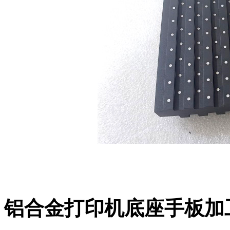
铝合金打印机底座手板加