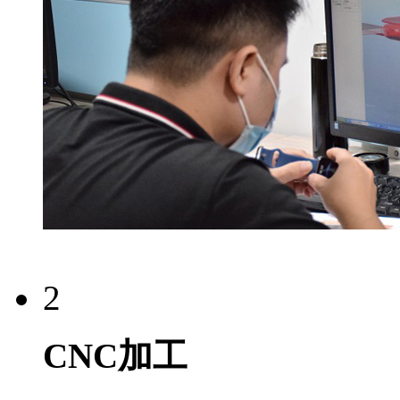
2
CNC加工