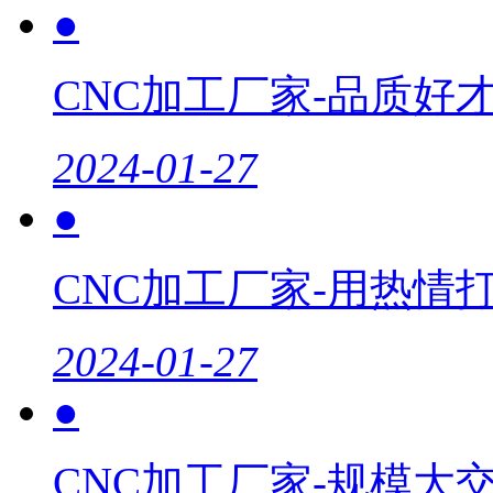
●
CNC加工厂家-品质好
2024-01-27
●
CNC加工厂家-用热情
2024-01-27
●
CNC加工厂家-规模大