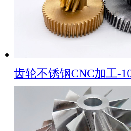
齿轮不锈钢CNC加工-1